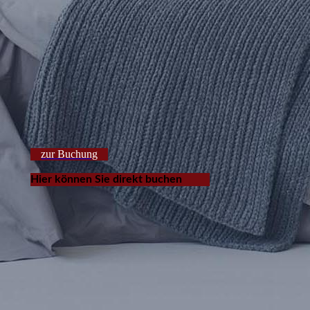
zur Buchung
Hier können Sie direkt buchen